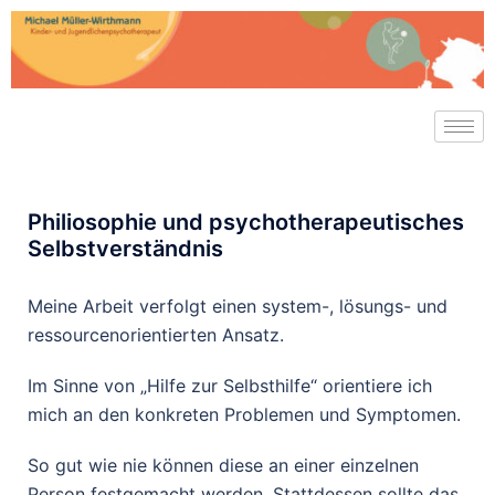
Philiosophie und psychotherapeutisches
Selbstverständnis
Meine Arbeit verfolgt einen system-, lösungs- und
ressourcenorientierten Ansatz.
Im Sinne von „Hilfe zur Selbsthilfe“ orientiere ich
mich an den konkreten Problemen und Symptomen.
So gut wie nie können diese an einer einzelnen
Person festgemacht werden. Stattdessen sollte das