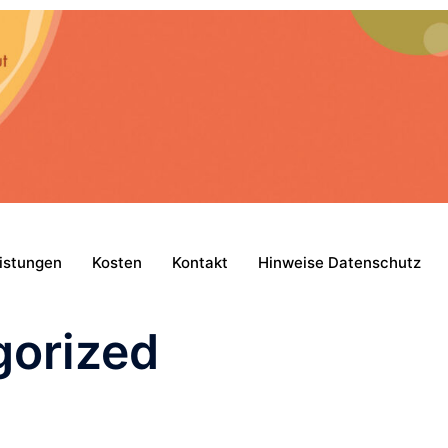
istungen
Kosten
Kontakt
Hinweise Datenschutz
gorized