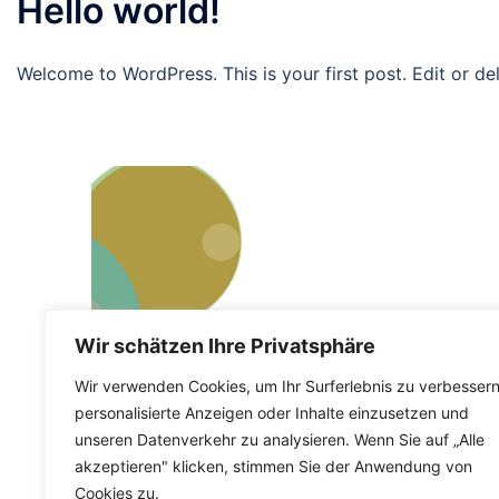
Hello world!
Welcome to WordPress. This is your first post. Edit or dele
Wir schätzen Ihre Privatsphäre
Wir verwenden Cookies, um Ihr Surferlebnis zu verbessern
personalisierte Anzeigen oder Inhalte einzusetzen und
unseren Datenverkehr zu analysieren. Wenn Sie auf „Alle
akzeptieren" klicken, stimmen Sie der Anwendung von
Cookies zu.