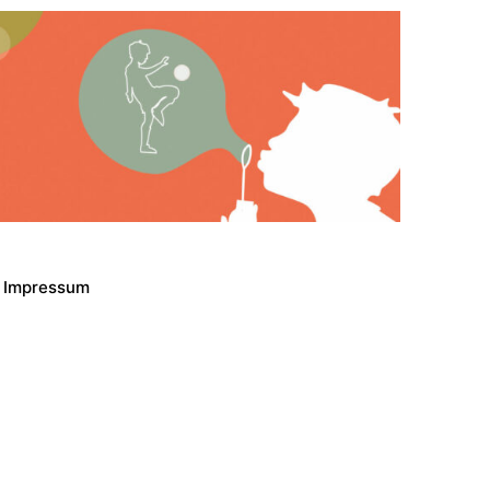
Impressum